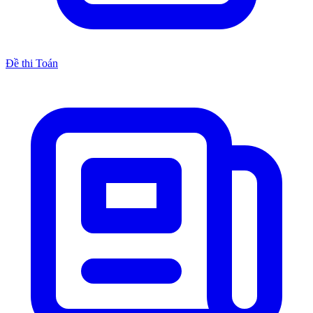
Đề thi Toán