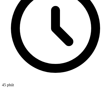
45 phút