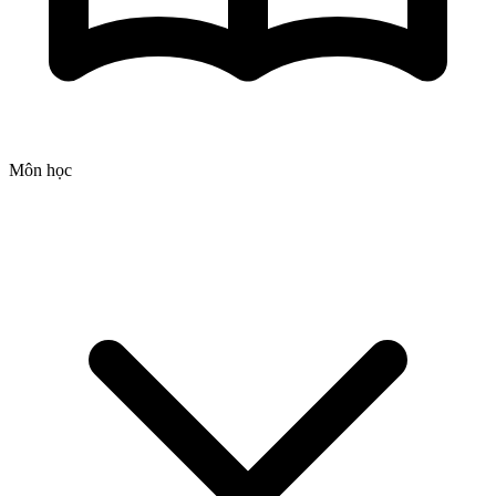
Môn học