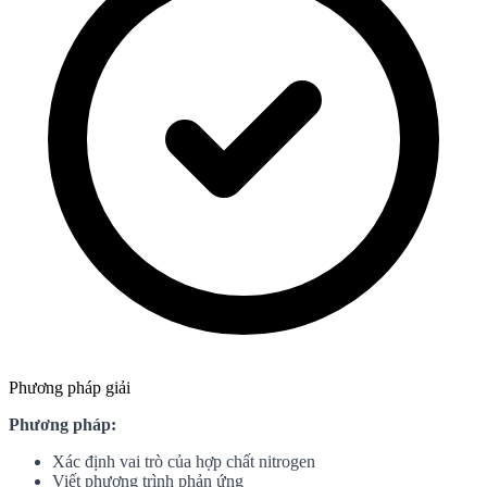
Phương pháp giải
Phương pháp:
Xác định vai trò của hợp chất nitrogen
Viết phương trình phản ứng