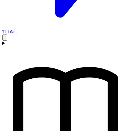
Thi đấu