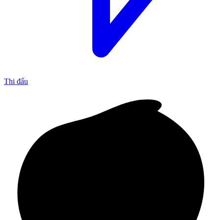
Thi đấu