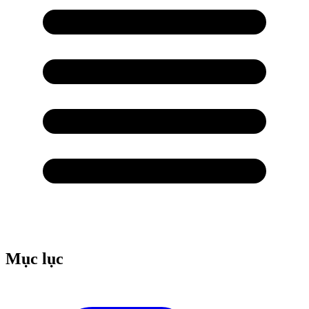
Mục lục