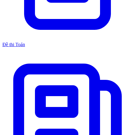
Đề thi Toán