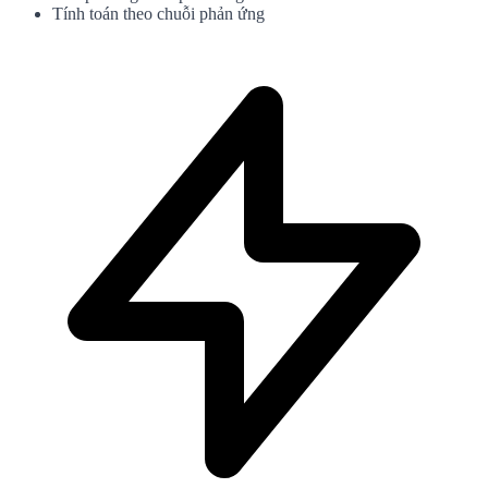
Tính toán theo chuỗi phản ứng