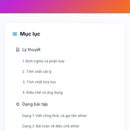
Mục lục
Lý thuyết
1. Định nghĩa và phân loại
2. Tính chất vật lý
3. Tính chất hóa học
4. Điều chế và ứng dụng
Dạng bài tập
Dạng 1: Viết công thức và gọi tên ether
Dạng 2: Bài toán về điều chế ether