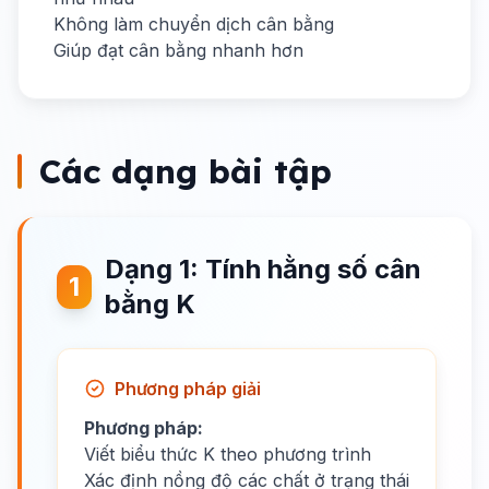
Không làm chuyển dịch cân bằng
Giúp đạt cân bằng nhanh hơn
Các dạng bài tập
Dạng 1: Tính hằng số cân
1
bằng K
Phương pháp giải
Phương pháp:
Viết biểu thức K theo phương trình
Xác định nồng độ các chất ở trạng thái