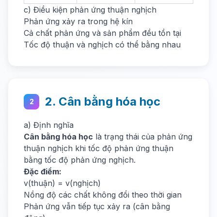
c) Điều kiện phản ứng thuận nghịch
Phản ứng xảy ra trong hệ kín
Cả chất phản ứng và sản phẩm đều tồn tại
Tốc độ thuận và nghịch có thể bằng nhau
2. Cân bằng hóa học
2
a) Định nghĩa
Cân bằng hóa học
là trạng thái của phản ứng
thuận nghịch khi tốc độ phản ứng thuận
bằng tốc độ phản ứng nghịch.
Đặc điểm:
v(thuận) = v(nghịch)
Nồng độ các chất không đổi theo thời gian
Phản ứng vẫn tiếp tục xảy ra (cân bằng