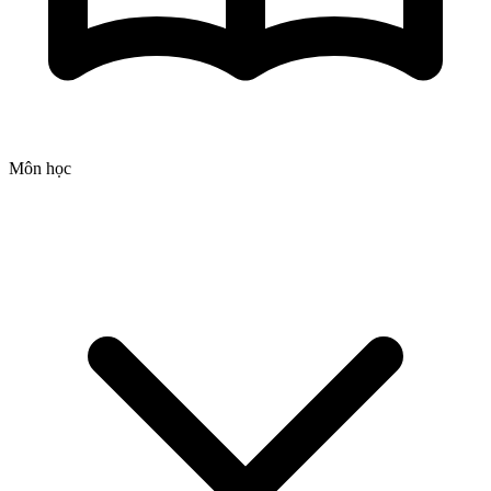
Môn học