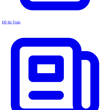
Đề thi Toán