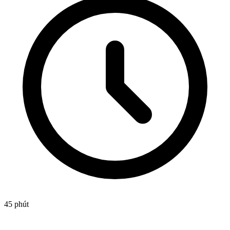
45 phút