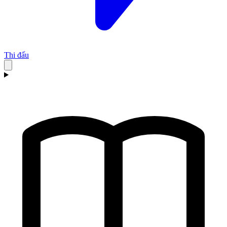
Thi đấu