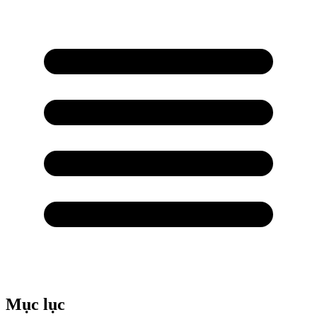
Mục lục