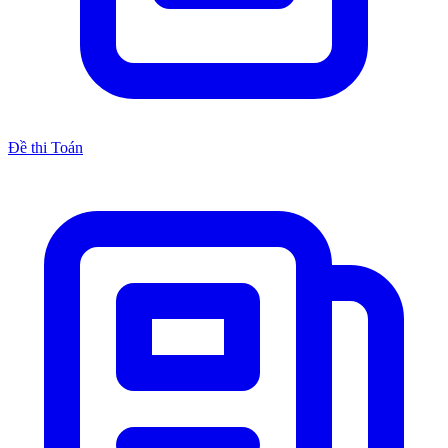
Đề thi Toán