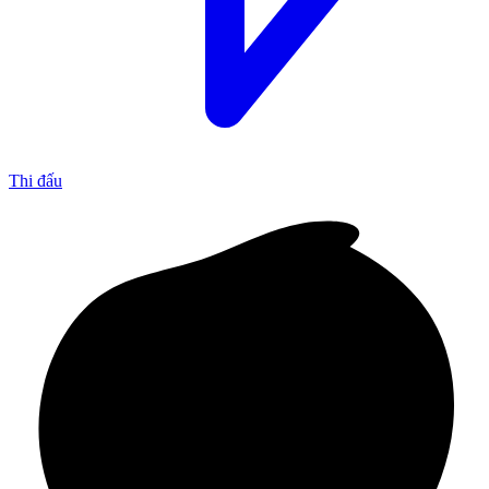
Thi đấu