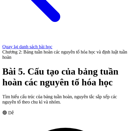
Quay lại danh sách bài học
Chương 2: Bảng tuần hoàn các nguyên tố hóa học và định luật tuần
hoàn
Bài 5. Cấu tạo của bảng tuần
hoàn các nguyên tố hóa học
Tìm hiểu cấu trúc của bảng tuần hoàn, nguyên tắc sắp xếp các
nguyên tố theo chu kì và nhóm.
🟢 Dễ