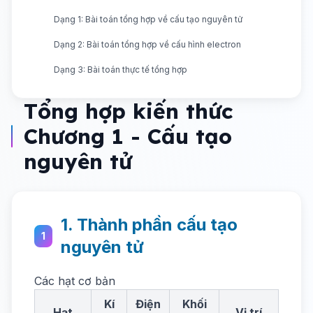
Dạng 1: Bài toán tổng hợp về cấu tạo nguyên tử
Dạng 2: Bài toán tổng hợp về cấu hình electron
Dạng 3: Bài toán thực tế tổng hợp
Tổng hợp kiến thức
Chương 1 - Cấu tạo
nguyên tử
1. Thành phần cấu tạo
1
nguyên tử
Các hạt cơ bản
Kí
Điện
Khối
Hạt
Vị trí