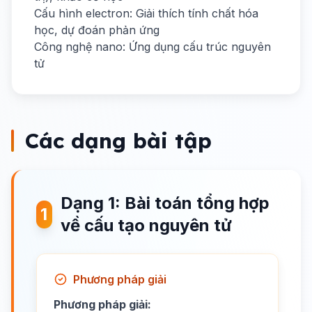
Cấu hình electron: Giải thích tính chất hóa
học, dự đoán phản ứng
Công nghệ nano: Ứng dụng cấu trúc nguyên
tử
Các dạng bài tập
Dạng 1: Bài toán tổng hợp
1
về cấu tạo nguyên tử
Phương pháp giải
Phương pháp giải: