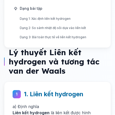
Dạng bài tập
Dạng 1: Xác định liên kết hydrogen
Dạng 2: So sánh nhiệt độ sôi dựa vào liên kết
Dạng 3: Bài toán thực tế về liên kết hydrogen
Lý thuyết Liên kết
hydrogen và tương tác
van der Waals
1. Liên kết hydrogen
1
a) Định nghĩa
Liên kết hydrogen
là liên kết được hình