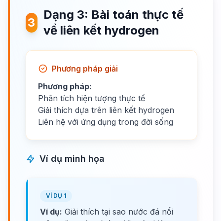
Dạng 3: Bài toán thực tế
3
về liên kết hydrogen
Phương pháp giải
Phương pháp:
Phân tích hiện tượng thực tế
Giải thích dựa trên liên kết hydrogen
Liên hệ với ứng dụng trong đời sống
Ví dụ minh họa
VÍ DỤ 1
Ví dụ:
Giải thích tại sao nước đá nổi