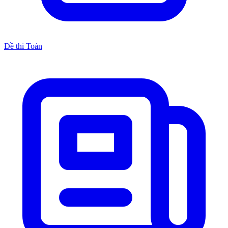
Đề thi Toán