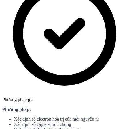
Phương pháp giải
Phương pháp:
Xác định số electron hóa trị của mỗi nguyên tử
Xác định số cặp electron chung