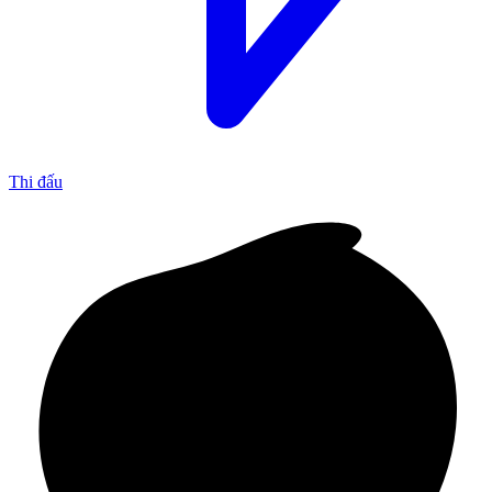
Thi đấu