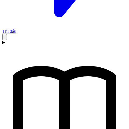
Thi đấu