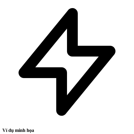
Ví dụ minh họa