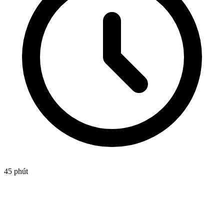
45 phút