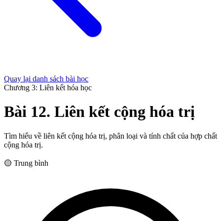
Quay lại danh sách bài học
Chương 3: Liên kết hóa học
Bài 12. Liên kết cộng hóa trị
Tìm hiểu về liên kết cộng hóa trị, phân loại và tính chất của hợp chất
cộng hóa trị.
🟡 Trung bình