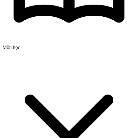
Môn học