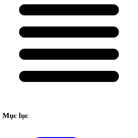
Mục lục