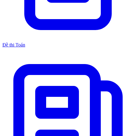
Đề thi Toán