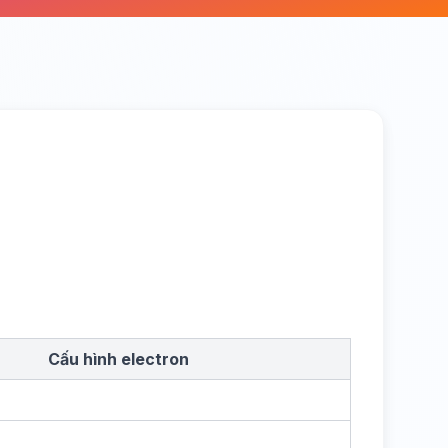
Cấu hình electron