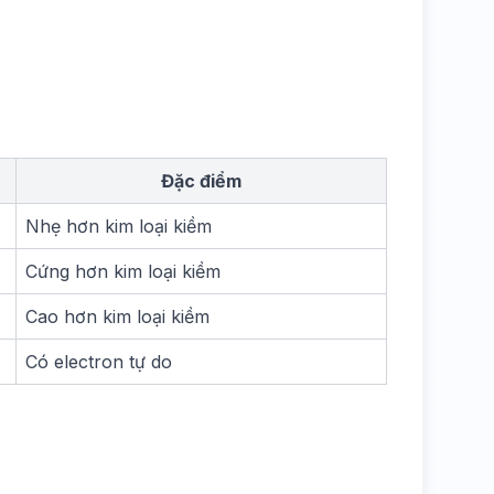
Đặc điểm
Nhẹ hơn kim loại kiềm
Cứng hơn kim loại kiềm
Cao hơn kim loại kiềm
Có electron tự do