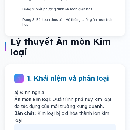
Dạng 2: Viết phương trình ăn mòn điện hóa
Dạng 3: Bài toán thực tế - Hệ thống chống ăn mòn tích
hợp
Lý thuyết Ăn mòn Kim
loại
1. Khái niệm và phân loại
1
a) Định nghĩa
Ăn mòn kim loại:
Quá trình phá hủy kim loại
do tác dụng của môi trường xung quanh.
Bản chất:
Kim loại bị oxi hóa thành ion kim
loại