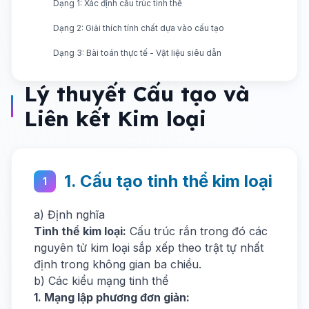
Dạng 1: Xác định cấu trúc tinh thể
Dạng 2: Giải thích tính chất dựa vào cấu tạo
Dạng 3: Bài toán thực tế - Vật liệu siêu dẫn
Lý thuyết Cấu tạo và
Liên kết Kim loại
1. Cấu tạo tinh thể kim loại
1
a) Định nghĩa
Tinh thể kim loại:
Cấu trúc rắn trong đó các
nguyên tử kim loại sắp xếp theo trật tự nhất
định trong không gian ba chiều.
b) Các kiểu mạng tinh thể
1. Mạng lập phương đơn giản: