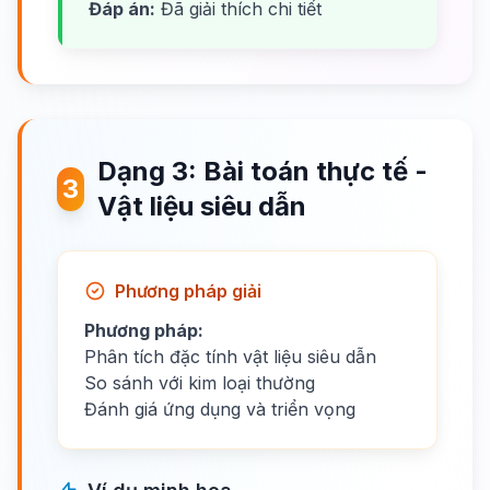
Đáp án:
Đã giải thích chi tiết
Dạng 3: Bài toán thực tế -
3
Vật liệu siêu dẫn
Phương pháp giải
Phương pháp:
Phân tích đặc tính vật liệu siêu dẫn
So sánh với kim loại thường
Đánh giá ứng dụng và triển vọng