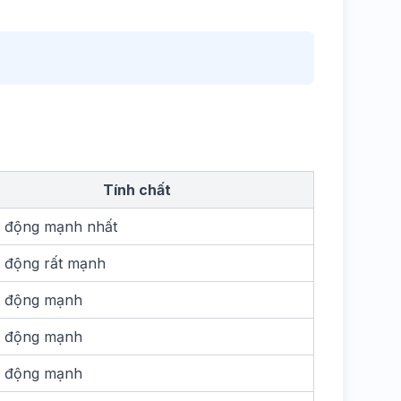
Tính chất
 động mạnh nhất
 động rất mạnh
 động mạnh
 động mạnh
 động mạnh