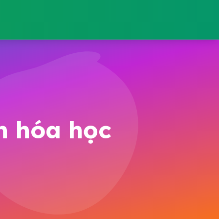
ện hóa học