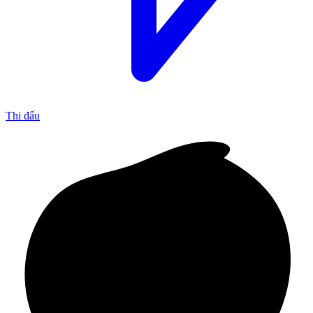
Thi đấu