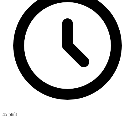
45 phút