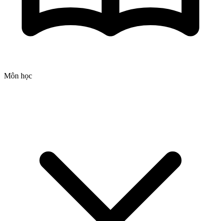
Môn học