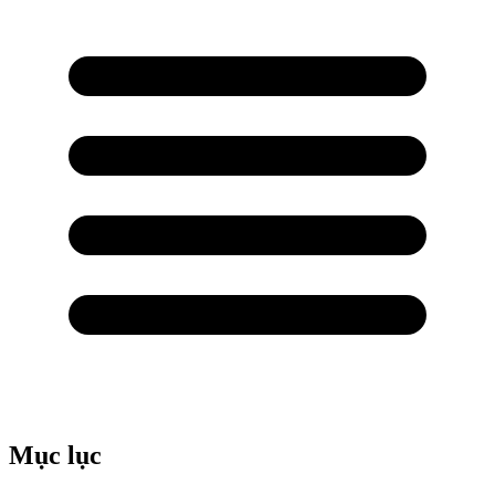
Mục lục