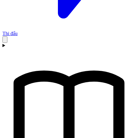
Thi đấu