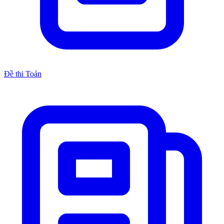
Đề thi Toán