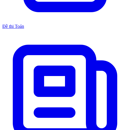
Đề thi Toán