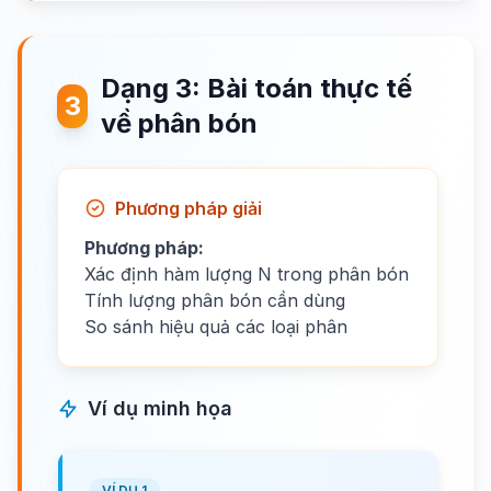
Dạng 3: Bài toán thực tế
3
về phân bón
Phương pháp giải
Phương pháp:
Xác định hàm lượng N trong phân bón
Tính lượng phân bón cần dùng
So sánh hiệu quả các loại phân
Ví dụ minh họa
VÍ DỤ 1