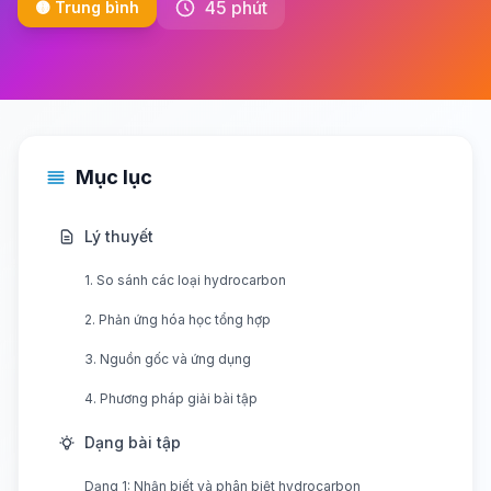
45 phút
🟡 Trung bình
Mục lục
Lý thuyết
1. So sánh các loại hydrocarbon
2. Phản ứng hóa học tổng hợp
3. Nguồn gốc và ứng dụng
4. Phương pháp giải bài tập
Dạng bài tập
Dạng 1: Nhận biết và phân biệt hydrocarbon