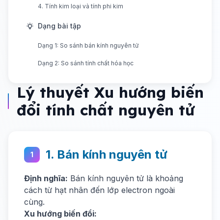
4. Tính kim loại và tính phi kim
Dạng bài tập
Dạng 1: So sánh bán kính nguyên tử
Dạng 2: So sánh tính chất hóa học
Lý thuyết Xu hướng biến
đổi tính chất nguyên tử
1. Bán kính nguyên tử
1
Định nghĩa:
Bán kính nguyên tử là khoảng
cách từ hạt nhân đến lớp electron ngoài
cùng.
Xu hướng biến đổi: