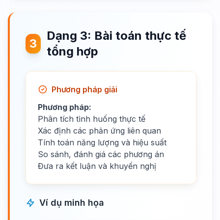
Dạng 3: Bài toán thực tế
3
tổng hợp
Phương pháp giải
Phương pháp:
Phân tích tình huống thực tế
Xác định các phản ứng liên quan
Tính toán năng lượng và hiệu suất
So sánh, đánh giá các phương án
Đưa ra kết luận và khuyến nghị
Ví dụ minh họa