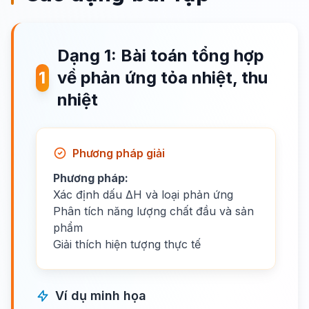
Dạng 1: Bài toán tổng hợp
1
về phản ứng tỏa nhiệt, thu
nhiệt
Phương pháp giải
Phương pháp:
Xác định dấu ΔH và loại phản ứng
Phân tích năng lượng chất đầu và sản
phẩm
Giải thích hiện tượng thực tế
Ví dụ minh họa