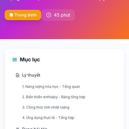
45 phút
🟡 Trung bình
Mục lục
Lý thuyết
1. Năng lượng hóa học - Tổng quan
2. Biến thiên enthalpy - Bảng tổng hợp
3. Công thức tính nhiệt lượng
4. Ứng dụng thực tế - Tổng hợp