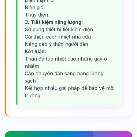
Điện mặt trời
Điện gió
Thủy điện
3. Tiết kiệm năng lượng:
Sử dụng thiết bị tiết kiệm điện
Cải thiện cách nhiệt nhà cửa
Nâng cao ý thức người dân
Kết luận:
Than đá tỏa nhiệt cao nhưng gây ô
nhiễm
Cần chuyển dần sang năng lượng
sạch
Kết hợp nhiều giải pháp để bảo vệ môi
trường