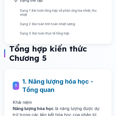
Dạng bài tập
Dạng 1: Bài toán tổng hợp về phản ứng tỏa nhiệt, thu
nhiệt
Dạng 2: Bài toán tính toán nhiệt lượng
Dạng 3: Bài toán thực tế tổng hợp
Tổng hợp kiến thức
Chương 5
1. Năng lượng hóa học -
1
Tổng quan
Khái niệm
Năng lượng hóa học
là năng lượng được dự
trữ trong các liên kết hóa học của phân tử.