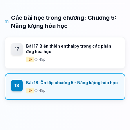
Các bài học trong chương: Chương 5:
Năng lượng hóa học
Bài 17. Biến thiên enthalpy trong các phản
17
ứng hóa học
🟡
45p
Bài 18. Ôn tập chương 5 - Năng lượng hóa học
18
🟡
45p