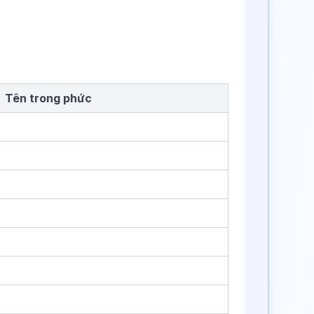
Tên trong phức