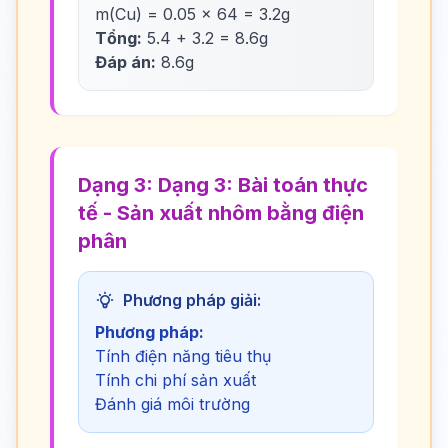
m(Cu) = 0.05 × 64 = 3.2g
Tổng:
5.4 + 3.2 = 8.6g
Đáp án:
8.6g
Dạng 3: Dạng 3: Bài toán thực
tế - Sản xuất nhôm bằng điện
phân
Phương pháp giải:
Phương pháp:
Tính điện năng tiêu thụ
Tính chi phí sản xuất
Đánh giá môi trường