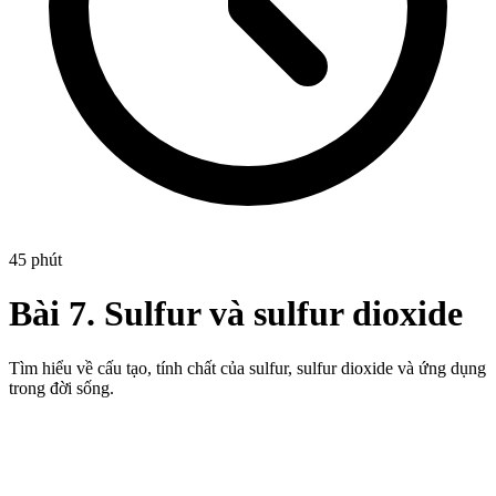
45 phút
Bài 7. Sulfur và sulfur dioxide
Tìm hiểu về cấu tạo, tính chất của sulfur, sulfur dioxide và ứng dụng
trong đời sống.