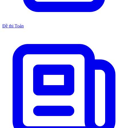
Đề thi Toán