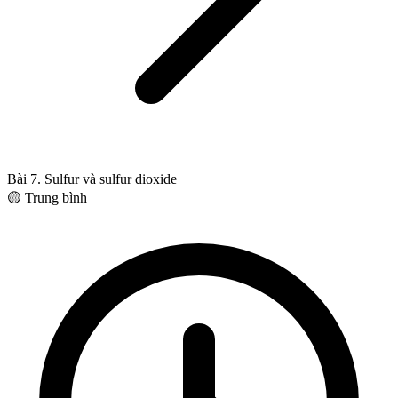
Bài 7. Sulfur và sulfur dioxide
🟡 Trung bình