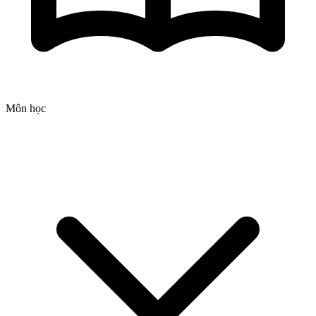
Môn học