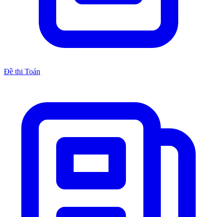
Đề thi Toán