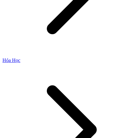
Hóa Học