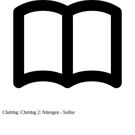
Chương: Chương 2: Nitrogen - Sulfur