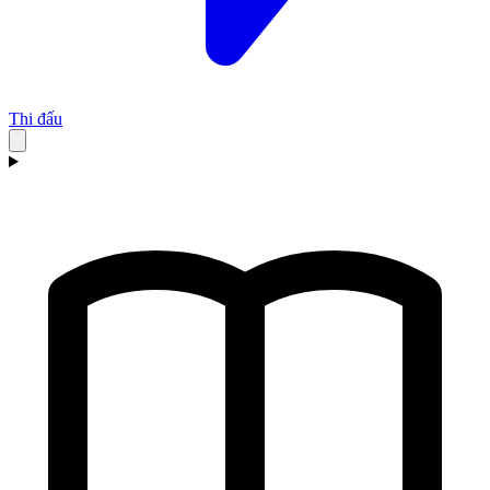
Thi đấu