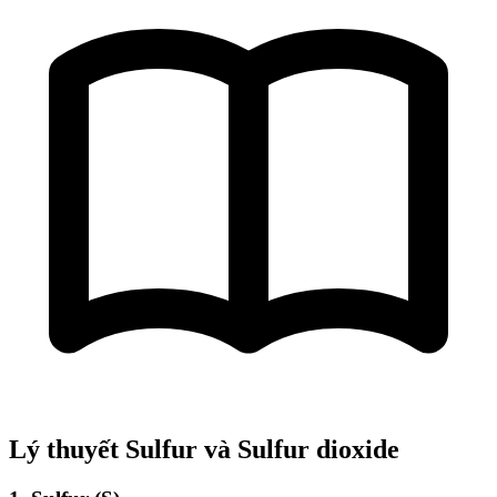
Lý thuyết Sulfur và Sulfur dioxide