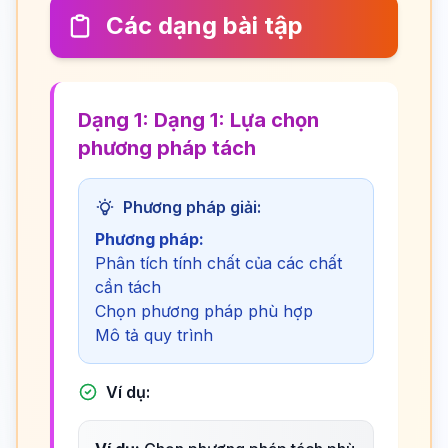
Các dạng bài tập
Dạng 1: Dạng 1: Lựa chọn
phương pháp tách
Phương pháp giải:
Phương pháp:
Phân tích tính chất của các chất
cần tách
Chọn phương pháp phù hợp
Mô tả quy trình
Ví dụ: