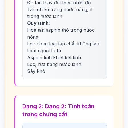
Độ tan thay đổi theo nhiệt độ
Tan nhiều trong nước nóng, ít
trong nước lạnh
Quy trình:
Hòa tan aspirin thô trong nước
nóng
Lọc nóng loại tạp chất không tan
Làm nguội từ từ
Aspirin tinh khiết kết tinh
Lọc, rửa bằng nước lạnh
Sấy khô
Dạng 2: Dạng 2: Tính toán
trong chưng cất