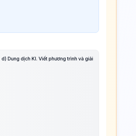
 d) Dung dịch KI. Viết phương trình và giải