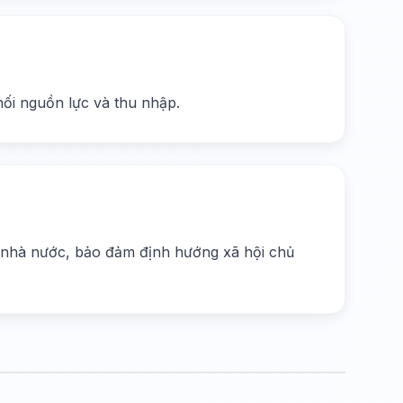
phối nguồn lực và thu nhập.
a nhà nước, bảo đảm định hướng xã hội chủ