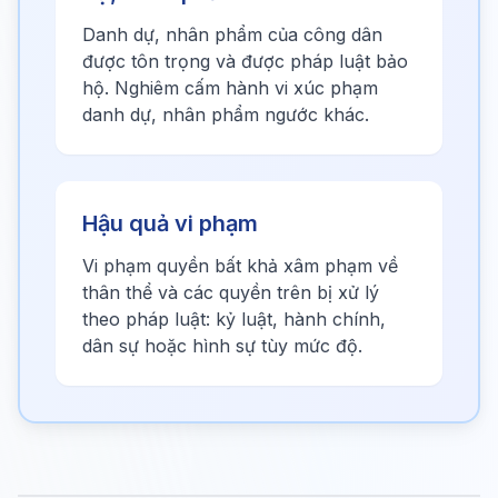
Danh dự, nhân phẩm của công dân
được tôn trọng và được pháp luật bảo
hộ. Nghiêm cấm hành vi xúc phạm
danh dự, nhân phẩm ngước khác.
Hậu quả vi phạm
Vi phạm quyền bất khả xâm phạm về
thân thể và các quyền trên bị xử lý
theo pháp luật: kỷ luật, hành chính,
dân sự hoặc hình sự tùy mức độ.