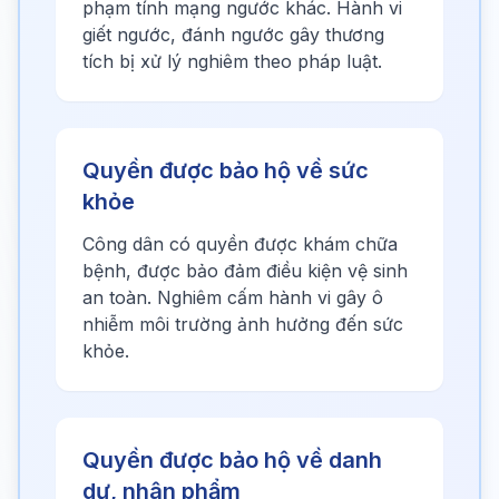
phạm tính mạng ngước khác. Hành vi
giết ngước, đánh ngước gây thương
tích bị xử lý nghiêm theo pháp luật.
Quyền được bảo hộ về sức
khỏe
Công dân có quyền được khám chữa
bệnh, được bảo đảm điều kiện vệ sinh
an toàn. Nghiêm cấm hành vi gây ô
nhiễm môi trường ảnh hưởng đến sức
khỏe.
Quyền được bảo hộ về danh
dự, nhân phẩm