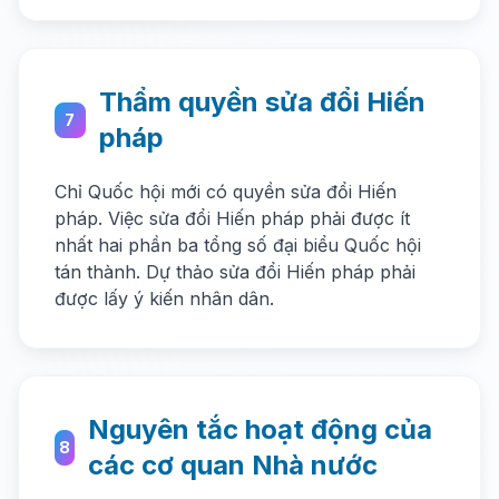
Thẩm quyền sửa đổi Hiến
7
pháp
Chỉ Quốc hội mới có quyền sửa đổi Hiến
pháp. Việc sửa đổi Hiến pháp phải được ít
nhất hai phần ba tổng số đại biểu Quốc hội
tán thành. Dự thảo sửa đổi Hiến pháp phải
được lấy ý kiến nhân dân.
Nguyên tắc hoạt động của
8
các cơ quan Nhà nước