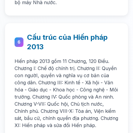
bộ máy Nhà nước.
Cấu trúc của Hiến pháp
6
2013
Hiến pháp 2013 gồm 11 Chương, 120 Điều.
Chương I: Chế độ chính trị. Chương II: Quyền
con ngườI, quyền và nghĩa vụ cơ bản của
công dân. Chương III: Kinh tế - Xã hội - Văn
hóa - Giáo dục - Khoa học - Công nghệ - Môi
trường. Chương IV: Quốc phòng và An ninh.
Chương V-VII: Quốc hội, Chủ tịch nước,
Chính phủ. Chương VIII-X: Tòa án, Viện kiểm
sát, bầu cử, chính quyền địa phương. Chương
XI: Hiến pháp và sửa đổi Hiến pháp.