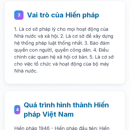
Vai trò của Hiến pháp
3
1. Là cơ sở pháp lý cho mọi hoạt động của
Nhà nước và xã hội. 2. Là cơ sở để xây dựng
hệ thống pháp luật thống nhất. 3. Bảo đảm
quyền con ngườI, quyền công dân. 4. Điều
chỉnh các quan hệ xã hội cơ bản. 5. Là cơ sở
cho việc tổ chức và hoạt động của bộ máy
Nhà nước.
Quá trình hình thành Hiến
4
pháp Việt Nam
Hiến pháp 1946 - Hiến pháp đầu tiên; Hiến