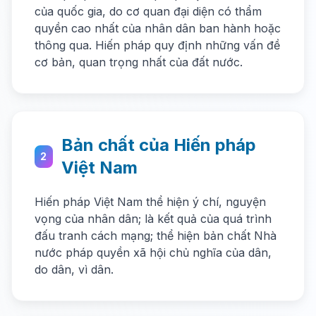
của quốc gia, do cơ quan đại diện có thẩm
quyền cao nhất của nhân dân ban hành hoặc
thông qua. Hiến pháp quy định những vấn đề
cơ bản, quan trọng nhất của đất nước.
Bản chất của Hiến pháp
2
Việt Nam
Hiến pháp Việt Nam thể hiện ý chí, nguyện
vọng của nhân dân; là kết quả của quá trình
đấu tranh cách mạng; thể hiện bản chất Nhà
nước pháp quyền xã hội chủ nghĩa của dân,
do dân, vì dân.