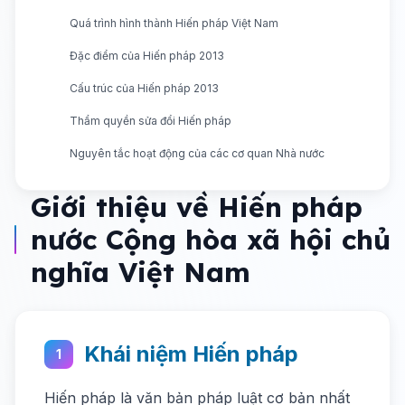
Quá trình hình thành Hiến pháp Việt Nam
Đặc điểm của Hiến pháp 2013
Cấu trúc của Hiến pháp 2013
Thẩm quyền sửa đổi Hiến pháp
Nguyên tắc hoạt động của các cơ quan Nhà nước
Giới thiệu về Hiến pháp
nước Cộng hòa xã hội chủ
nghĩa Việt Nam
Khái niệm Hiến pháp
1
Hiến pháp là văn bản pháp luật cơ bản nhất