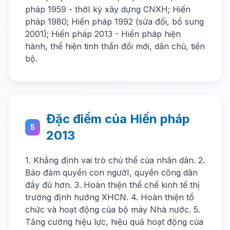
pháp 1959 - thờI kỳ xây dựng CNXH; Hiến
pháp 1980; Hiến pháp 1992 (sửa đổi, bổ sung
2001); Hiến pháp 2013 - Hiến pháp hiện
hành, thể hiện tinh thần đổi mới, dân chủ, tiến
bộ.
Đặc điểm của Hiến pháp
5
2013
1. Khẳng định vai trò chủ thể của nhân dân. 2.
Bảo đảm quyền con ngườI, quyền công dân
đầy đủ hơn. 3. Hoàn thiện thể chế kinh tế thị
trường định hướng XHCN. 4. Hoàn thiện tổ
chức và hoạt động của bộ máy Nhà nước. 5.
Tăng cường hiệu lực, hiệu quả hoạt động của