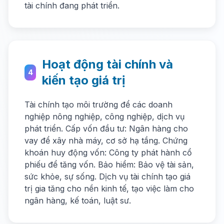
tài chính đang phát triển.
Hoạt động tài chính và
4
kiến tạo giá trị
Tài chính tạo môi trường để các doanh
nghiệp nông nghiệp, công nghiệp, dịch vụ
phát triển. Cấp vốn đầu tư: Ngân hàng cho
vay để xây nhà máy, cơ sở hạ tầng. Chứng
khoán huy động vốn: Công ty phát hành cổ
phiếu để tăng vốn. Bảo hiểm: Bảo vệ tài sản,
sức khỏe, sự sống. Dịch vụ tài chính tạo giá
trị gia tăng cho nền kinh tế, tạo việc làm cho
ngân hàng, kế toán, luật sư.