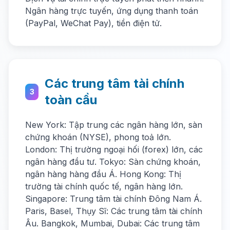
Ngân hàng trực tuyến, ứng dụng thanh toán
(PayPal, WeChat Pay), tiền điện tử.
Các trung tâm tài chính
3
toàn cầu
New York: Tập trung các ngân hàng lớn, sàn
chứng khoán (NYSE), phong toả lớn.
London: Thị trường ngoại hối (forex) lớn, các
ngân hàng đầu tư. Tokyo: Sàn chứng khoán,
ngân hàng hàng đầu Á. Hong Kong: Thị
trường tài chính quốc tế, ngân hàng lớn.
Singapore: Trung tâm tài chính Đông Nam Á.
Paris, Basel, Thụy Sĩ: Các trung tâm tài chính
Âu. Bangkok, Mumbai, Dubai: Các trung tâm