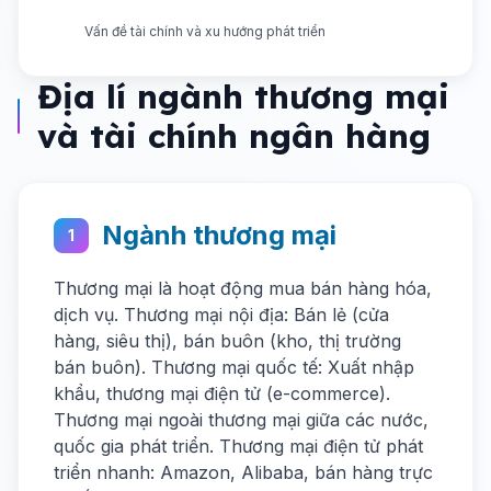
Vấn đề tài chính và xu hướng phát triển
Địa lí ngành thương mại
và tài chính ngân hàng
Ngành thương mại
1
Thương mại là hoạt động mua bán hàng hóa,
dịch vụ. Thương mại nội địa: Bán lẻ (cửa
hàng, siêu thị), bán buôn (kho, thị trường
bán buôn). Thương mại quốc tế: Xuất nhập
khẩu, thương mại điện tử (e-commerce).
Thương mại ngoài thương mại giữa các nước,
quốc gia phát triển. Thương mại điện tử phát
triển nhanh: Amazon, Alibaba, bán hàng trực