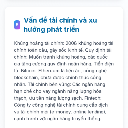
Vấn đề tài chính và xu
5
hướng phát triển
Khủng hoảng tài chính: 2008 khủng hoảng tài
chính toàn cầu, gây sốc kinh tế. Quy định tài
chính: Muốn tránh khủng hoảng, các quốc
gia tăng cường quy định ngân hàng. Tiền điện
tử: Bitcoin, Ethereum là tiền ảo, công nghệ
blockchain, chưa được chính thức công
nhân. Tài chính bền vững: Các ngân hàng
hạn chế cho vay ngành năng lượng hóa
thạch, ưu tiên năng lượng sạch. Fintech:
Công ty công nghệ tài chính cung cấp dịch
vụ tài chính mới (e-money, online lending),
cạnh tranh với ngân hàng truyền thống.