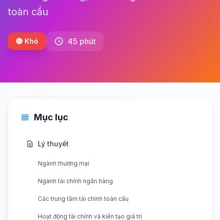
toàn cầu
45 phút
🔴 Khó
Mục lục
Lý thuyết
Ngành thương mại
Ngành tài chính ngân hàng
Các trung tâm tài chính toàn cầu
Hoạt động tài chính và kiến tạo giá trị