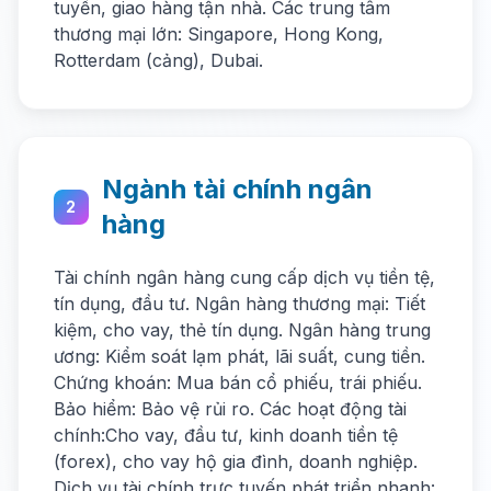
tuyến, giao hàng tận nhà. Các trung tâm
thương mại lớn: Singapore, Hong Kong,
Rotterdam (cảng), Dubai.
Ngành tài chính ngân
2
hàng
Tài chính ngân hàng cung cấp dịch vụ tiền tệ,
tín dụng, đầu tư. Ngân hàng thương mại: Tiết
kiệm, cho vay, thẻ tín dụng. Ngân hàng trung
ương: Kiểm soát lạm phát, lãi suất, cung tiền.
Chứng khoán: Mua bán cổ phiếu, trái phiếu.
Bảo hiểm: Bảo vệ rủi ro. Các hoạt động tài
chính:Cho vay, đầu tư, kinh doanh tiền tệ
(forex), cho vay hộ gia đình, doanh nghiệp.
Dịch vụ tài chính trực tuyến phát triển nhanh: