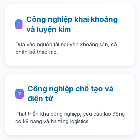
Công nghiệp khai khoáng
1
và luyện kim
Dựa vào nguồn tài nguyên khoáng sản, có
phân bố theo mỏ.
Công nghiệp chế tạo và
2
điện tử
Phát triển khu công nghiệp, yêu cầu lao động
có kỹ năng và hạ tầng logistics.