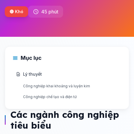
45 phút
🔴 Khó
Mục lục
Lý thuyết
Công nghiệp khai khoáng và luyện kim
Công nghiệp chế tạo và điện tử
Các ngành công nghiệp
tiêu biểu