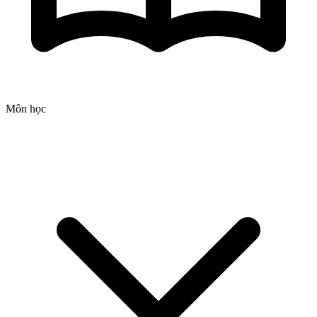
Môn học