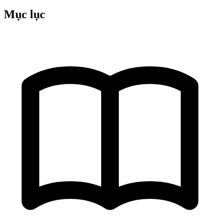
Mục lục