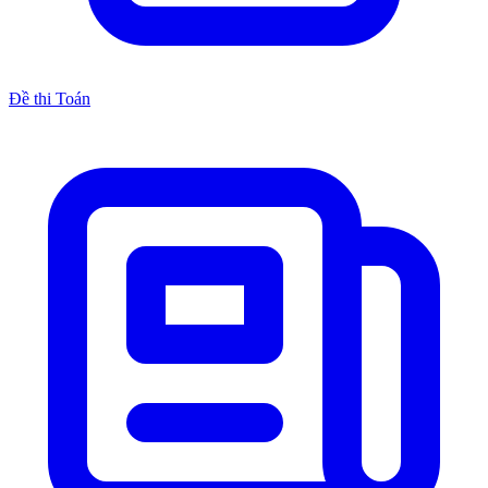
Đề thi Toán