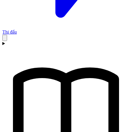
Thi đấu