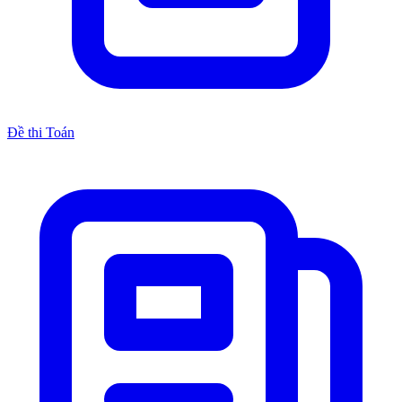
Đề thi Toán