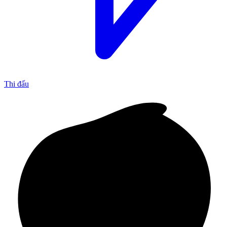
Thi đấu