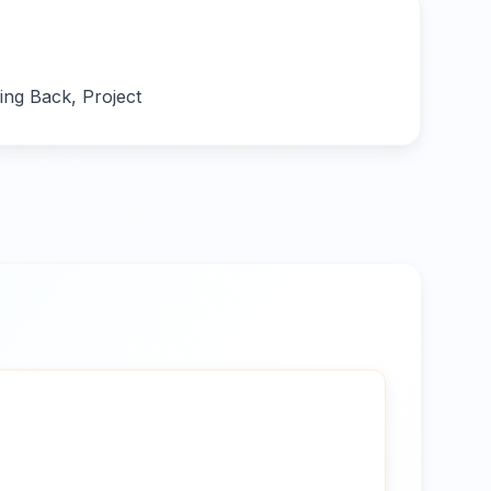
ing Back, Project