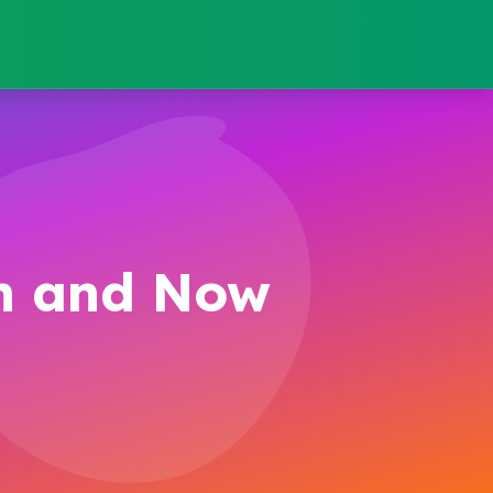
en and Now