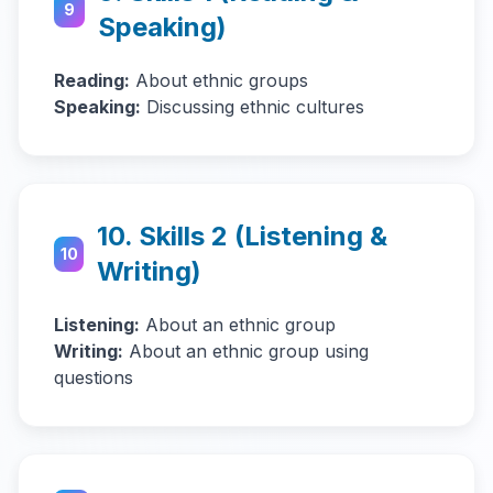
9
Speaking)
Reading:
About ethnic groups
Speaking:
Discussing ethnic cultures
10. Skills 2 (Listening &
10
Writing)
Listening:
About an ethnic group
Writing:
About an ethnic group using
questions