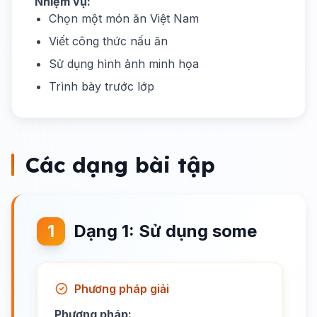
Nhiệm vụ:
Chọn một món ăn Việt Nam
Viết công thức nấu ăn
Sử dụng hình ảnh minh họa
Trình bày trước lớp
Các dạng bài tập
1
Dạng 1: Sử dụng some
Phương pháp giải
Phương pháp: