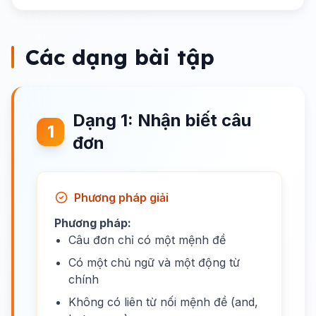
Các dạng bài tập
Dạng 1: Nhận biết câu
1
đơn
Phương pháp giải
Phương pháp:
Câu đơn chỉ có một mệnh đề
Có một chủ ngữ và một động từ
chính
Không có liên từ nối mệnh đề (and,