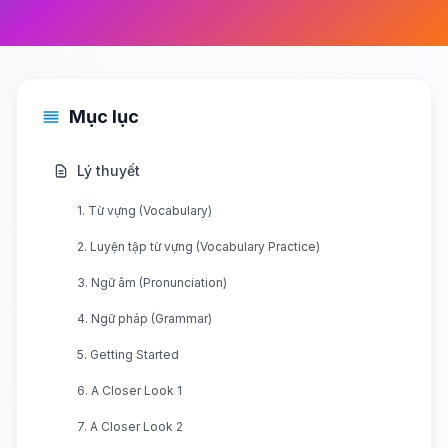
Mục lục
Lý thuyết
1. Từ vựng (Vocabulary)
2. Luyện tập từ vựng (Vocabulary Practice)
3. Ngữ âm (Pronunciation)
4. Ngữ pháp (Grammar)
5. Getting Started
6. A Closer Look 1
7. A Closer Look 2