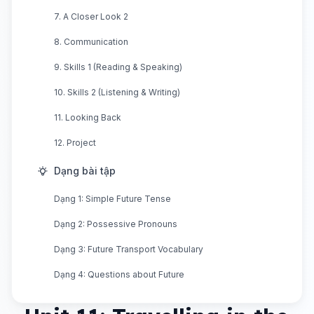
7. A Closer Look 2
8. Communication
9. Skills 1 (Reading & Speaking)
10. Skills 2 (Listening & Writing)
11. Looking Back
12. Project
Dạng bài tập
Dạng 1: Simple Future Tense
Dạng 2: Possessive Pronouns
Dạng 3: Future Transport Vocabulary
Dạng 4: Questions about Future