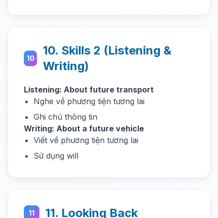
10. Skills 2 (Listening &
10
Writing)
Listening: About future transport
Nghe về phương tiện tương lai
Ghi chú thông tin
Writing: About a future vehicle
Viết về phương tiện tương lai
Sử dụng will
11. Looking Back
11