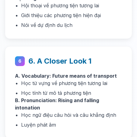
Hội thoại về phương tiện tương lai
Giới thiệu các phương tiện hiện đại
Nói về dự định du lịch
6. A Closer Look 1
6
A. Vocabulary: Future means of transport
Học từ vựng về phương tiện tương lai
Học tính từ mô tả phương tiện
B. Pronunciation: Rising and falling
intonation
Học ngữ điệu câu hỏi và câu khẳng định
Luyện phát âm