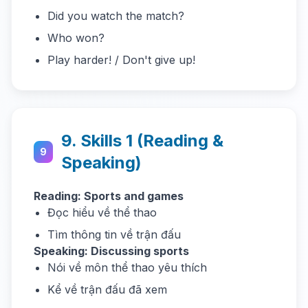
Did you watch the match?
Who won?
Play harder! / Don't give up!
9. Skills 1 (Reading &
9
Speaking)
Reading: Sports and games
Đọc hiểu về thể thao
Tìm thông tin về trận đấu
Speaking: Discussing sports
Nói về môn thể thao yêu thích
Kể về trận đấu đã xem