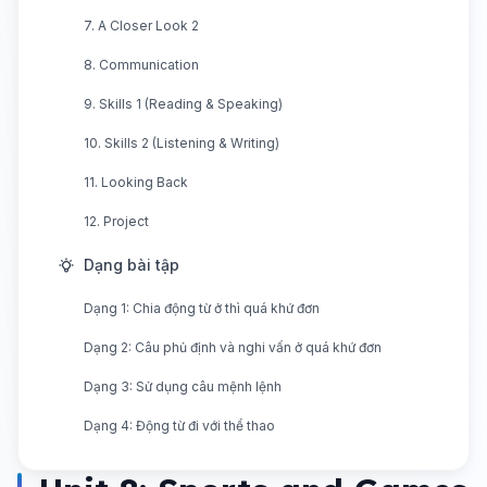
7. A Closer Look 2
8. Communication
9. Skills 1 (Reading & Speaking)
10. Skills 2 (Listening & Writing)
11. Looking Back
12. Project
Dạng bài tập
Dạng 1: Chia động từ ở thì quá khứ đơn
Dạng 2: Câu phủ định và nghi vấn ở quá khứ đơn
Dạng 3: Sử dụng câu mệnh lệnh
Dạng 4: Động từ đi với thể thao