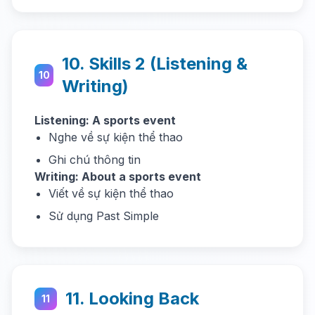
10. Skills 2 (Listening &
10
Writing)
Listening: A sports event
Nghe về sự kiện thể thao
Ghi chú thông tin
Writing: About a sports event
Viết về sự kiện thể thao
Sử dụng Past Simple
11. Looking Back
11