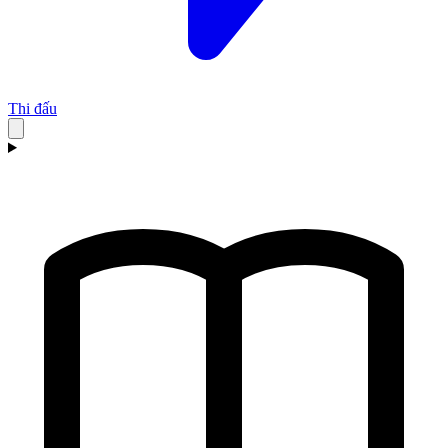
Thi đấu