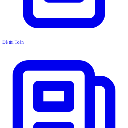
Đề thi Toán