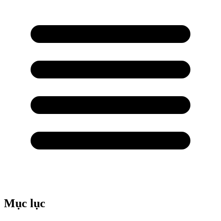
Mục lục