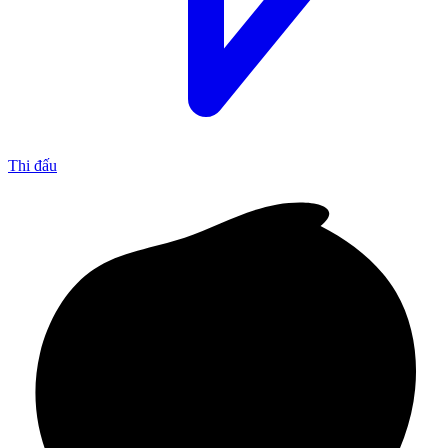
Thi đấu