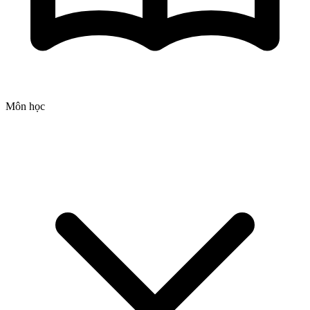
Môn học