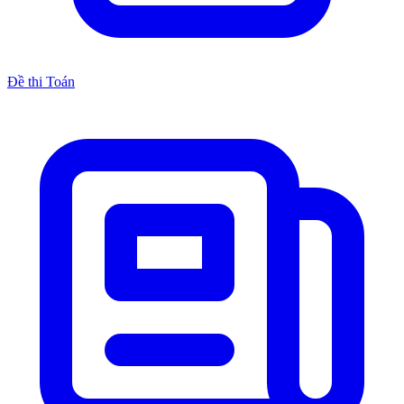
Đề thi Toán