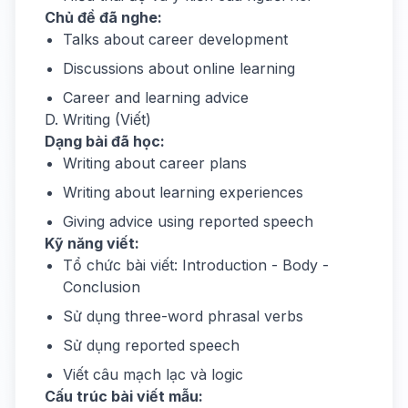
Chủ đề đã nghe:
Talks about career development
Discussions about online learning
Career and learning advice
D. Writing (Viết)
Dạng bài đã học:
Writing about career plans
Writing about learning experiences
Giving advice using reported speech
Kỹ năng viết:
Tổ chức bài viết: Introduction - Body -
Conclusion
Sử dụng three-word phrasal verbs
Sử dụng reported speech
Viết câu mạch lạc và logic
Cấu trúc bài viết mẫu: