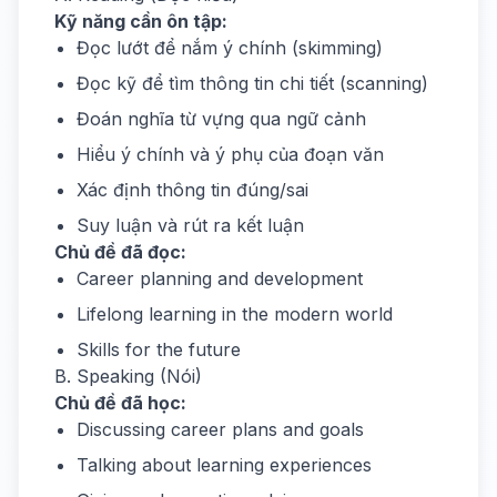
Kỹ năng cần ôn tập:
Đọc lướt để nắm ý chính (skimming)
Đọc kỹ để tìm thông tin chi tiết (scanning)
Đoán nghĩa từ vựng qua ngữ cảnh
Hiểu ý chính và ý phụ của đoạn văn
Xác định thông tin đúng/sai
Suy luận và rút ra kết luận
Chủ đề đã đọc:
Career planning and development
Lifelong learning in the modern world
Skills for the future
B. Speaking (Nói)
Chủ đề đã học:
Discussing career plans and goals
Talking about learning experiences