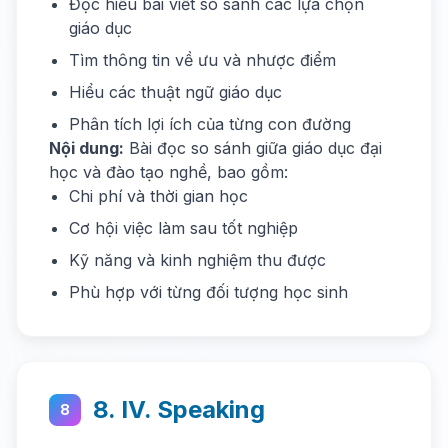
Đọc hiểu bài viết so sánh các lựa chọn
giáo dục
Tìm thông tin về ưu và nhược điểm
Hiểu các thuật ngữ giáo dục
Phân tích lợi ích của từng con đường
Nội dung:
Bài đọc so sánh giữa giáo dục đại
học và đào tạo nghề, bao gồm:
Chi phí và thời gian học
Cơ hội việc làm sau tốt nghiệp
Kỹ năng và kinh nghiệm thu được
Phù hợp với từng đối tượng học sinh
8. IV. Speaking
8