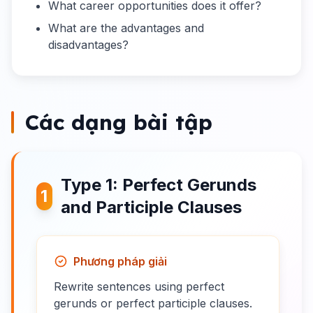
What career opportunities does it offer?
What are the advantages and
disadvantages?
Các dạng bài tập
Type 1: Perfect Gerunds
1
and Participle Clauses
Phương pháp giải
Rewrite sentences using perfect
gerunds or perfect participle clauses.