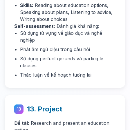
Skills:
Reading about education options,
Speaking about plans, Listening to advice,
Writing about choices
Self-assessment:
Đánh giá khả năng:
Sử dụng từ vựng về giáo dục và nghề
nghiệp
Phát âm ngữ điệu trong câu hỏi
Sử dụng perfect gerunds và participle
clauses
Thảo luận về kế hoạch tương lai
13. Project
13
Đề tài:
Research and present an education