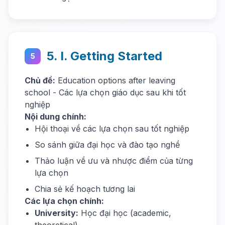
5. I. Getting Started
5
Chủ đề:
Education options after leaving
school - Các lựa chọn giáo dục sau khi tốt
nghiệp
Nội dung chính:
Hội thoại về các lựa chọn sau tốt nghiệp
So sánh giữa đại học và đào tạo nghề
Thảo luận về ưu và nhược điểm của từng
lựa chọn
Chia sẻ kế hoạch tương lai
Các lựa chọn chính:
University:
Học đại học (academic,