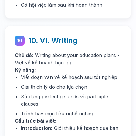
Cơ hội việc làm sau khi hoàn thành
10. VI. Writing
10
Chủ đề:
Writing about your education plans -
Viết về kế hoạch học tập
Kỹ năng:
Viết đoạn văn về kế hoạch sau tốt nghiệp
Giải thích lý do cho lựa chọn
Sử dụng perfect gerunds và participle
clauses
Trình bày mục tiêu nghề nghiệp
Cấu trúc bài viết:
Introduction:
Giới thiệu kế hoạch của bạn