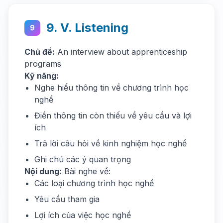
9. V. Listening
9
Chủ đề:
An interview about apprenticeship
programs
Kỹ năng:
Nghe hiểu thông tin về chương trình học
nghề
Điền thông tin còn thiếu về yêu cầu và lợi
ích
Trả lời câu hỏi về kinh nghiệm học nghề
Ghi chú các ý quan trọng
Nội dung:
Bài nghe về:
Các loại chương trình học nghề
Yêu cầu tham gia
Lợi ích của việc học nghề