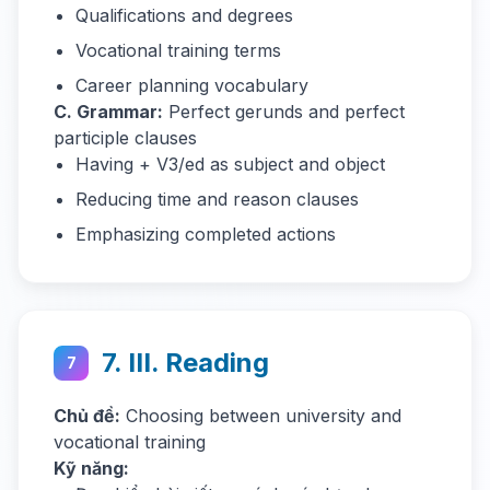
Qualifications and degrees
Vocational training terms
Career planning vocabulary
C. Grammar:
Perfect gerunds and perfect
participle clauses
Having + V3/ed as subject and object
Reducing time and reason clauses
Emphasizing completed actions
7. III. Reading
7
Chủ đề:
Choosing between university and
vocational training
Kỹ năng: