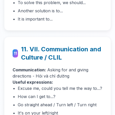
To solve this problem, we should...
Another solution is to...
It is important to...
11. VII. Communication and
11
Culture / CLIL
Communication:
Asking for and giving
directions - Hỏi và chỉ đường
Useful expressions:
Excuse me, could you tell me the way to...?
How can I get to...?
Go straight ahead / Turn left / Turn right
It's on your left/right