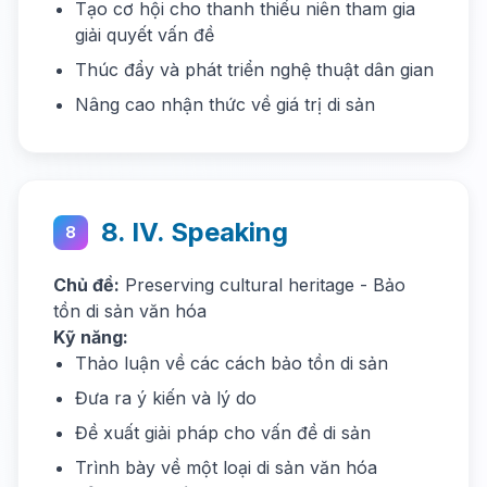
Tạo cơ hội cho thanh thiếu niên tham gia
giải quyết vấn đề
Thúc đẩy và phát triển nghệ thuật dân gian
Nâng cao nhận thức về giá trị di sản
8. IV. Speaking
8
Chủ đề:
Preserving cultural heritage - Bảo
tồn di sản văn hóa
Kỹ năng:
Thảo luận về các cách bảo tồn di sản
Đưa ra ý kiến và lý do
Đề xuất giải pháp cho vấn đề di sản
Trình bày về một loại di sản văn hóa