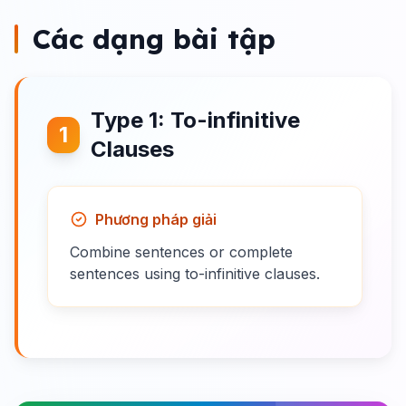
Các dạng bài tập
Type 1: To-infinitive
1
Clauses
Phương pháp giải
Combine sentences or complete
sentences using to-infinitive clauses.