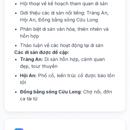
Hội thoại về kế hoạch tham quan di sản
Giới thiệu các di sản nổi tiếng: Tràng An,
Hội An, Đồng bằng sông Cửu Long
Phân biệt di sản văn hóa, thiên nhiên và
hỗn hợp
Thảo luận về các hoạt động tại di sản
Các di sản được đề cập:
Tràng An:
Di sản hỗn hợp, cảnh quan
đẹp, tour thuyền
Hội An:
Phố cổ, kiến trúc cổ được bảo tồn
tốt
Đồng bằng sông Cửu Long:
Chợ nổi, đờn
ca tài tử