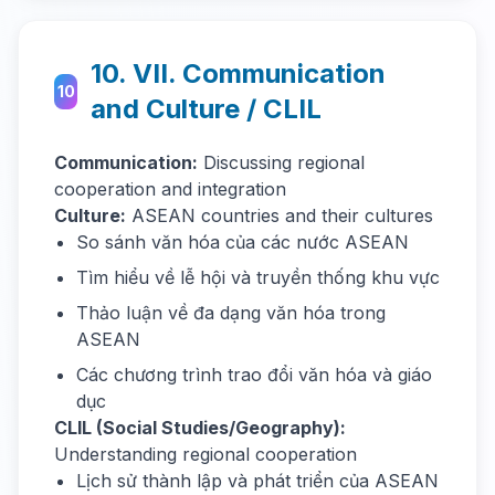
10. VII. Communication
10
and Culture / CLIL
Communication:
Discussing regional
cooperation and integration
Culture:
ASEAN countries and their cultures
So sánh văn hóa của các nước ASEAN
Tìm hiểu về lễ hội và truyền thống khu vực
Thảo luận về đa dạng văn hóa trong
ASEAN
Các chương trình trao đổi văn hóa và giáo
dục
CLIL (Social Studies/Geography):
Understanding regional cooperation
Lịch sử thành lập và phát triển của ASEAN