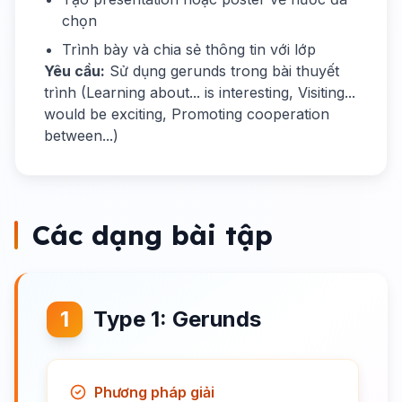
chọn
Trình bày và chia sẻ thông tin với lớp
Yêu cầu:
Sử dụng gerunds trong bài thuyết
trình (Learning about... is interesting, Visiting...
would be exciting, Promoting cooperation
between...)
Các dạng bài tập
1
Type 1: Gerunds
Phương pháp giải