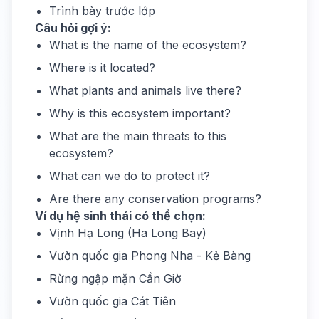
Trình bày trước lớp
Câu hỏi gợi ý:
What is the name of the ecosystem?
Where is it located?
What plants and animals live there?
Why is this ecosystem important?
What are the main threats to this
ecosystem?
What can we do to protect it?
Are there any conservation programs?
Ví dụ hệ sinh thái có thể chọn:
Vịnh Hạ Long (Ha Long Bay)
Vườn quốc gia Phong Nha - Kẻ Bàng
Rừng ngập mặn Cần Giờ
Vườn quốc gia Cát Tiên