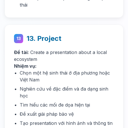
thái
13. Project
13
Đề tài:
Create a presentation about a local
ecosystem
Nhiệm vụ:
Chọn một hệ sinh thái ở địa phương hoặc
Việt Nam
Nghiên cứu về đặc điểm và đa dạng sinh
học
Tìm hiểu các mối đe dọa hiện tại
Đề xuất giải pháp bảo vệ
Tạo presentation với hình ảnh và thông tin