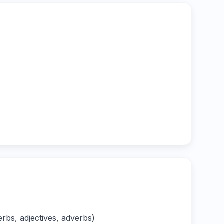
bs, adjectives, adverbs)