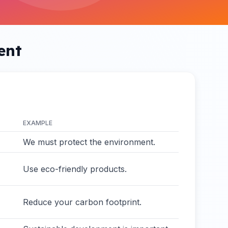
ent
EXAMPLE
We must protect the environment.
Use eco-friendly products.
Reduce your carbon footprint.